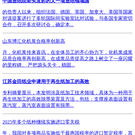
中国造纸院牵头发起的又一项造纸领域国
的负责人以来，组织法国、德国、英国、加拿大、美国等国家
对该提案进行了多轮国际间实验室比对试验，与各国专家密切
合作，召开多次研讨会，确定本...
山东博汇化机浆合格率创新高
月，化机浆传来喜讯，在全体员工的齐心协力下，化机浆成浆
品质合格率再创新高，在成浆品质提高之路上树立了一座闪耀
的里程碑。 严把源头关卡，稳固...
江苏金田纸业申请用于再生纸加工的高效
专利摘要显示，本发明涉及纸加工技术领域，具体为一种用于
再生纸加工的高效脱墨装置及方法，包括：支撑座表面设置有
蒸汽室，蒸汽室表面设置有脱墨...
2025年多个纸种继续实施进口零关税
年，我国对多项商品实施低于最惠国税率的进口暂定税率，其