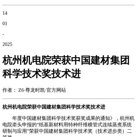
14
01
-
2025
杭州机电院荣获中国建材集团
科学技术奖技术进
作者： Z6·尊龙时凯·官方网站
杭州机电院荣获中国建材集团科学技术奖技术进
年度中国建材集团科学技术奖获奖成果的通知》，杭州机
电院牵头申报的“纸基新材料用特种纤维横管式连续蒸煮系统
研制与应用”荣获中国建材集团科学技术奖（技术进步类）二