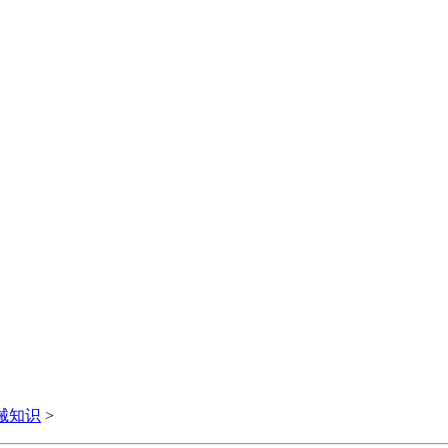
械知识
>