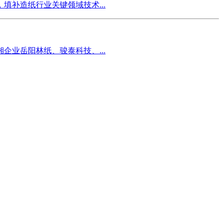
补造纸行业关键领域技术...
业岳阳林纸、骏泰科技、...