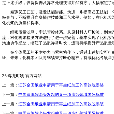
过上述手段，设备保养及异常处理变得井然有序，大幅缩短了
精琢员工匠艺，激发技能潜能。为进一步提高员工技能，化
极参与，不断提升自身操作技能和工艺水平。例如，在化机浆
化机浆的质量和得率。
织密质量滤网，牢筑管控体系。从原材料入厂检验，到生产
流，对化机浆检测方法进行了进一步完善，基本实现了化机浆
沟通协作壁垒，缩短了品质异常时长，进而持续提升产品质量
在全体员工的不懈努力与紧密协作下，通过上述切实可行的
证。未来，化机浆团队将继续秉持匠心精神，持续优化各项举
Z6·尊龙时凯·官方网站
上一篇：
江苏金田纸业申请用于再生纸加工的高效脱墨装
下一篇：
中国造纸院牵头发起的又一项造纸领域国际标准
上一篇：
江苏金田纸业申请用于再生纸加工的高效脱墨装
下一篇：
中国造纸院牵头发起的又一项造纸领域国际标准