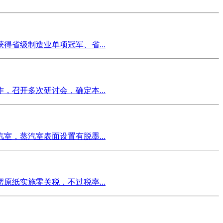
省级制造业单项冠军、省...
召开多次研讨会，确定本...
，蒸汽室表面设置有脱墨...
纸实施零关税，不过税率...