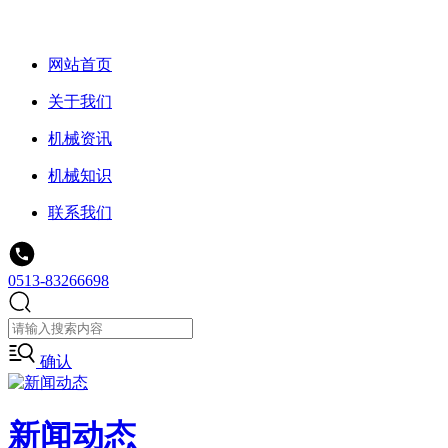
网站首页
关于我们
机械资讯
机械知识
联系我们
0513-83266698
确认
新闻动态