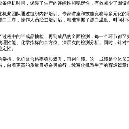
设备停机时间，保障了生产的连续性和稳定性，有效减少了因设
机浆团队通过组织内部培训、专家讲座和技能竞赛等多元化的学
漂白工序，操作人员经过培训后，精准掌握了漂白温度、时间和
过程中的半成品抽检，再到成品的全面检测，每一个环节都至关
物理性能、化学指标的全方位、深层次的检测分析。同时，针对
稳定性。
举措，化机浆合格率稳步攀升，再创佳绩。这一成绩是全体员工
措，向着更高的质量目标奋勇前行，续写化机浆生产的辉煌篇章!