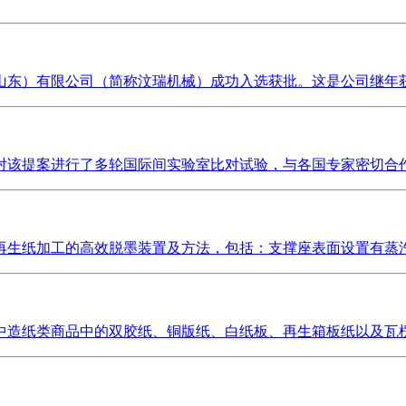
东）有限公司（简称汶瑞机械）成功入选获批。这是公司继年获得
该提案进行了多轮国际间实验室比对试验，与各国专家密切合作，
生纸加工的高效脱墨装置及方法，包括：支撑座表面设置有蒸汽室
造纸类商品中的双胶纸、铜版纸、白纸板、再生箱板纸以及瓦楞原