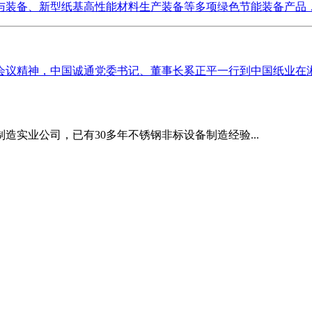
装备、新型纸基高性能材料生产装备等多项绿色节能装备产品，填
议精神，中国诚通党委书记、董事长奚正平一行到中国纸业在湘企
造实业公司，已有30多年不锈钢非标设备制造经验...