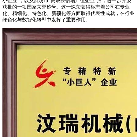
小企业”，以及潍坊市“高成长倍增产值企业”后，进一步升级
获批的一项国家荣誉称号。这一殊荣获得标志着公司在专业
化、精细化、特色化、新颖化等方面取得代表性成就，在行业
绿色化与数智化转型中发挥了重要作用。