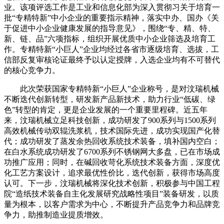
业。该项评选工作是工业和信息化部为深入贯彻习关于培育一
批“专精特新”中小企业的重要指示精神，落实中办、国办《关
于促进中小企业健康发展的指导意见》，围绕“专、精、特、
新、链、品”六项指标，组织开展优质中小企业筛选及培育工
作。专精特新“小巨人”企业均经过各省市逐级培育、选拔，工
信部反复审核论证最终予以认定授牌，入选企业均有不可替代
的核心竞争力。
此次荣获国家专精特新“小巨人”企业称号，是对汶瑞机械
不断迭代创新转型，研发新产品新技术，助力行业“低碳、绿
色”转型的肯定，更是企业发展的一个重要里程碑。近五年
来，汶瑞机械立足科技创新，成功研发了900系列与1500系列
高效机械传动双辊洗浆机，技术国际先进，成功实现国产化替
代；成功研发了蒸发余热回收系统技术装备，填补国内空白；
在白水系统成功研发了6700系列不锈钢网大多盘，已在市场成
功推广应用；同时，在碱回收苛化系统技术装备方面，深度优
化工艺方案设计，追求最优性价比，迭代创新，获得市场高度
认可。下一步，汶瑞机械将深化技术创新，积极参与中国工程
院“造纸技术装备自主化发展研究战略性项目”装备研发，以质
量为根本，以客户需求为中心，不断提升产品竞争力和品牌竞
争力，助推制造业提质增效。