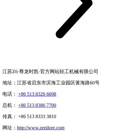
江苏Z6·尊龙时凯·官方网站轻工机械有限公司
地址：江苏省启东市滨海工业园区黄海路60号
电话：
+86 513 8326 6698
总机：
+86 513 8386 7700
传真： +86 513 8333 3810
网址：
http://www.zenilore.com