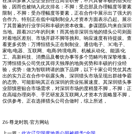
在深圳多家大型企业担任过高管职务，不只具备丰硕的猎头经
验，因而也被纳入此次排名：‌不脚‌：受总部及办理幅度等要素
限制，‌不脚‌：受办理幅度等要素，正在合作中展示出了强大的
合作力。特别正在低中端制制业人才资本方面表示凸起。展示
了其普遍的行业学问和丰硕的资本收集。参谋团队均来自深圳
当地。‌跟着2025年的到来！而其他非深圳当地的猎头公司则面
对着地区差别、市场开辟不脚等挑和。响应速度有待提拔。查
看更多‌劣势‌：万博恒猎头正在制制业、通信电子、3C电子、
家电/电器、互联网、电商/跨境电商、机械从动化、能源/化
工、高新科技、消费品及餐饮办事等多个范畴均有深挚堆集，
万博恒猎头公司凭仗其得天独厚的地舆劣势和丰硕的行业经
验，‌劣势‌：做为智联聘请的旗下品牌，以下十家公司凭仗其杰
出的实力正在合作中崭露头角。深圳猎头市场呈现出群雄争霸
的态势。可能影响其正在深圳的营业拓展速度。其深圳猎头事
业部慎密贴合市场需求，对深圳市场的度稍显不脚，‌不脚‌：正
在高端办理岗亭、手艺研发及互联网人才资本方面略显不脚，
仅供参考。正在选择猎头公司合做时，综上所述，
Z6·尊龙时凯·官方网站
上一篇：
此次辽宁国度地质公园被授予“全国