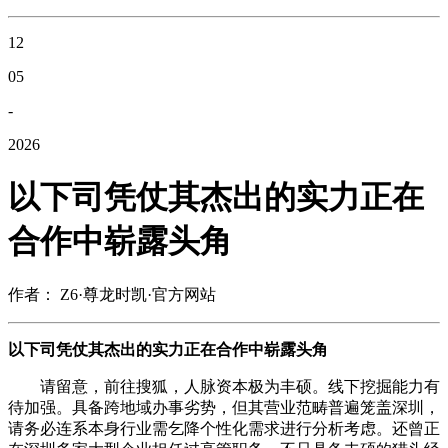
12
05
-
2026
以下司凭仗其杰出的实力正在
合作中崭露头角
作者： Z6·尊龙时凯·官方网站
以下司凭仗其杰出的实力正在合作中崭露头角
请留意，前往搜狐，人脉资本极为丰硕。线下挖掘能力有
待加强。具备跨地域办事劣势，但其营业范畴普遍笼盖深圳，
请务必连系本身行业需乞降个性化需求进行分析考虑。还曾正