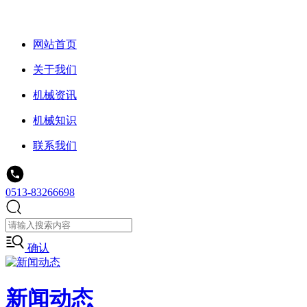
网站首页
关于我们
机械资讯
机械知识
联系我们
0513-83266698
确认
新闻动态