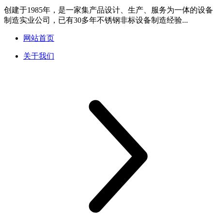
创建于1985年，是一家集产品设计、生产、服务为一体的设备
制造实业公司，已有30多年不锈钢非标设备制造经验...
网站首页
关于我们