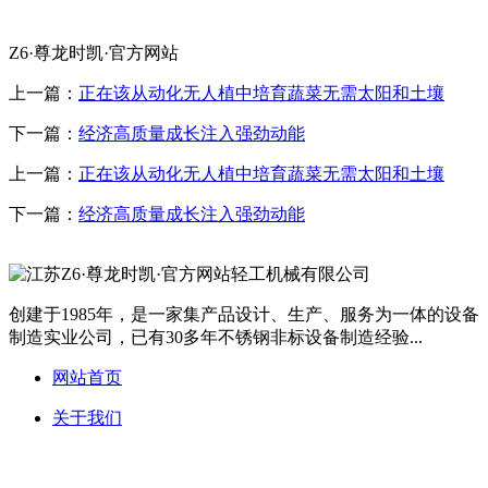
Z6·尊龙时凯·官方网站
上一篇：
正在该从动化无人植中培育蔬菜无需太阳和土壤
下一篇：
经济高质量成长注入强劲动能
上一篇：
正在该从动化无人植中培育蔬菜无需太阳和土壤
下一篇：
经济高质量成长注入强劲动能
创建于1985年，是一家集产品设计、生产、服务为一体的设备
制造实业公司，已有30多年不锈钢非标设备制造经验...
网站首页
关于我们