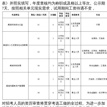
表》并照实填写，年度查核均为称职或及格以上等次。公示期
7天。按照相关单元现实需求，试用期间工资待遇不变，
对招考人员的资历审查将贯穿考选工做的全过程。为进一步加