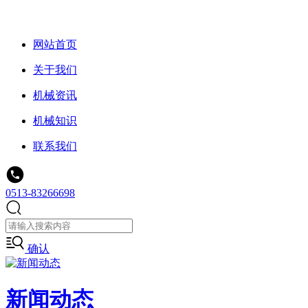
网站首页
关于我们
机械资讯
机械知识
联系我们
0513-83266698
确认
新闻动态