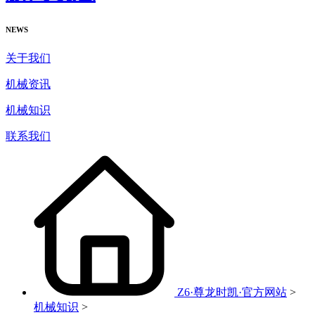
NEWS
关于我们
机械资讯
机械知识
联系我们
Z6·尊龙时凯·官方网站
>
机械知识
>