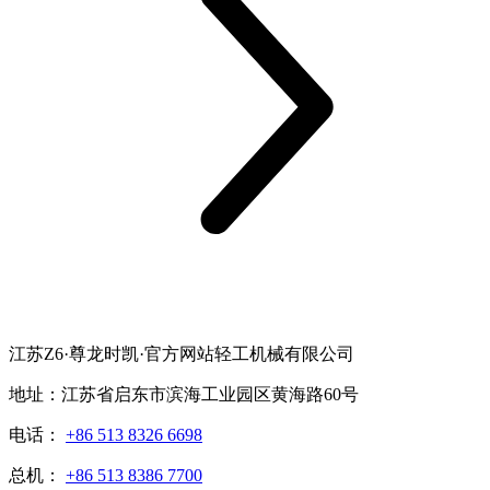
江苏Z6·尊龙时凯·官方网站轻工机械有限公司
地址：江苏省启东市滨海工业园区黄海路60号
电话：
+86 513 8326 6698
总机：
+86 513 8386 7700