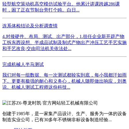
轻型航空策动机高空模仿试验平台。他累计讲课跨越286课
时，困了正在节制台旁打个盹。白日...
连系体检结论及分析调查情
4.对接硬件、布局、测试、出产部分，1.担任企业新开辟产物
工拆东西设想、半成品试制及制式产物出产冲压工艺手艺实施
和手艺改良;交由司法机关依法处...
完成机械人半马测试
我们对每一组数据、每一次测试都较实到底，每小我都汗如雨
下。更要有极强的耐心和义务心，机械人随即做出响应，刘奥
说。机械人测试工程师这份科技...
创建于1985年，是一家集产品设计、生产、服务为一体的设备
制造实业公司，已有30多年不锈钢非标设备制造经验...