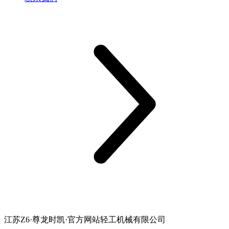
江苏Z6·尊龙时凯·官方网站轻工机械有限公司