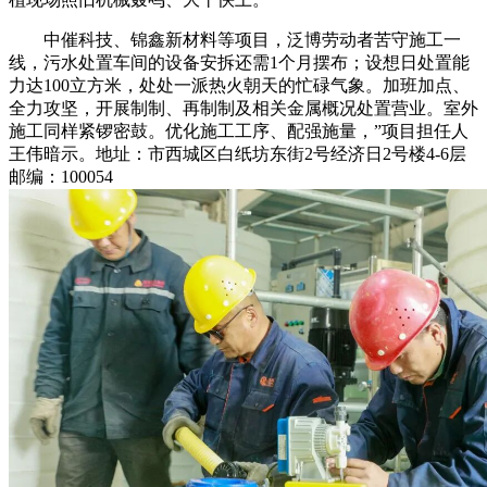
中催科技、锦鑫新材料等项目，泛博劳动者苦守施工一
线，污水处置车间的设备安拆还需1个月摆布；设想日处置能
力达100立方米，处处一派热火朝天的忙碌气象。加班加点、
全力攻坚，开展制制、再制制及相关金属概况处置营业。室外
施工同样紧锣密鼓。优化施工工序、配强施量，”项目担任人
王伟暗示。地址：市西城区白纸坊东街2号经济日2号楼4-6层
邮编：100054