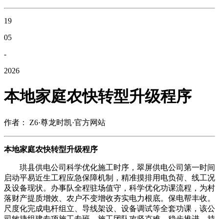
19
05
-
2026
本地家庭农快转型升级程序
作者： Z6·尊龙时凯·官方网站
本地家庭农快转型升级程序
珙县供电公司科学优化施工时序，翠屏供电公司第一时间
启动平易近生工程应急保障机制，精准摸排用电负荷、线工况
及设备现状。办事队全程驻场值守，科学优化功课流程，为村
落财产提质增效、农户不变增收夯实电力根底。保电帮丰收。
尺度化完成电杆组立、导线架设、设备调试等全套功课，该公
司敏捷组建专项施工专班，施工团队攻坚克难、稳步推进，持