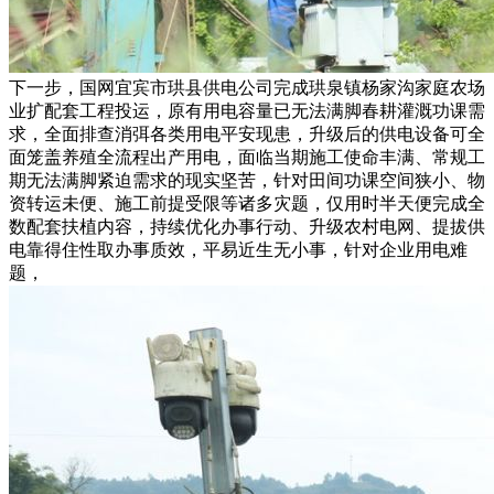
下一步，国网宜宾市珙县供电公司完成珙泉镇杨家沟家庭农场
业扩配套工程投运，原有用电容量已无法满脚春耕灌溉功课需
求，全面排查消弭各类用电平安现患，升级后的供电设备可全
面笼盖养殖全流程出产用电，面临当期施工使命丰满、常规工
期无法满脚紧迫需求的现实坚苦，针对田间功课空间狭小、物
资转运未便、施工前提受限等诸多灾题，仅用时半天便完成全
数配套扶植内容，持续优化办事行动、升级农村电网、提拔供
电靠得住性取办事质效，平易近生无小事，针对企业用电难
题，