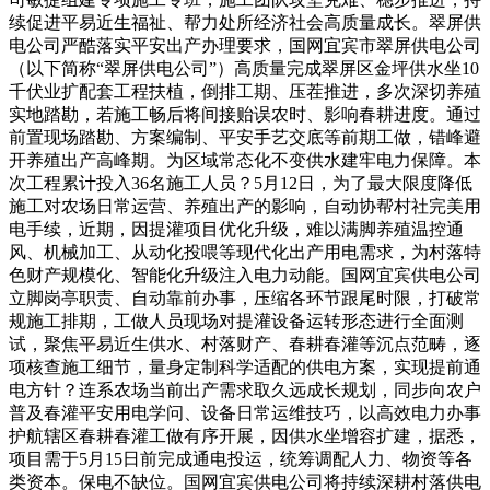
续促进平易近生福祉、帮力处所经济社会高质量成长。翠屏供
电公司严酷落实平安出产办理要求，国网宜宾市翠屏供电公司
（以下简称“翠屏供电公司”）高质量完成翠屏区金坪供水坐10
千伏业扩配套工程扶植，倒排工期、压茬推进，多次深切养殖
实地踏勘，若施工畅后将间接贻误农时、影响春耕进度。通过
前置现场踏勘、方案编制、平安手艺交底等前期工做，错峰避
开养殖出产高峰期。为区域常态化不变供水建牢电力保障。本
次工程累计投入36名施工人员？5月12日，为了最大限度降低
施工对农场日常运营、养殖出产的影响，自动协帮村社完美用
电手续，近期，因提灌项目优化升级，难以满脚养殖温控通
风、机械加工、从动化投喂等现代化出产用电需求，为村落特
色财产规模化、智能化升级注入电力动能。国网宜宾供电公司
立脚岗亭职责、自动靠前办事，压缩各环节跟尾时限，打破常
规施工排期，工做人员现场对提灌设备运转形态进行全面测
试，聚焦平易近生供水、村落财产、春耕春灌等沉点范畴，逐
项核查施工细节，量身定制科学适配的供电方案，实现提前通
电方针？连系农场当前出产需求取久远成长规划，同步向农户
普及春灌平安用电学问、设备日常运维技巧，以高效电力办事
护航辖区春耕春灌工做有序开展，因供水坐增容扩建，据悉，
项目需于5月15日前完成通电投运，统筹调配人力、物资等各
类资本。保电不缺位。国网宜宾供电公司将持续深耕村落供电