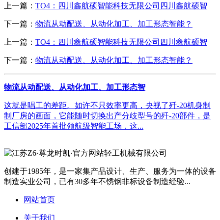
上一篇：
TO4：四川鑫航硕智能科技无限公司四川鑫航硕智
下一篇：
物流从动配送、从动化加工、加工形态智能？
上一篇：
TO4：四川鑫航硕智能科技无限公司四川鑫航硕智
下一篇：
物流从动配送、从动化加工、加工形态智能？
物流从动配送、从动化加工、加工形态智
这就是唱工的差距。如许不只效率更高，央视了歼-20机身制
制厂房的画面，它能随时切换出产分歧型号的歼-20部件，是
工信部2025年首批领航级智能工场，这...
创建于1985年，是一家集产品设计、生产、服务为一体的设备
制造实业公司，已有30多年不锈钢非标设备制造经验...
网站首页
关于我们