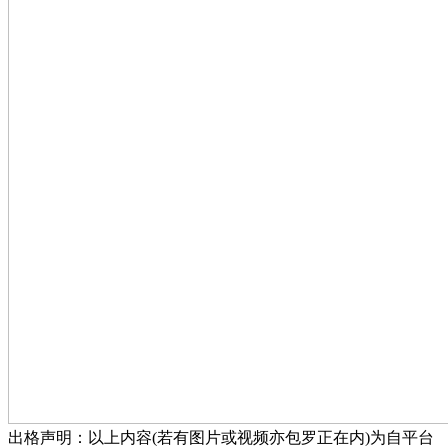
出格声明：以上内容(若有图片或视频亦包罗正在内)为自平台