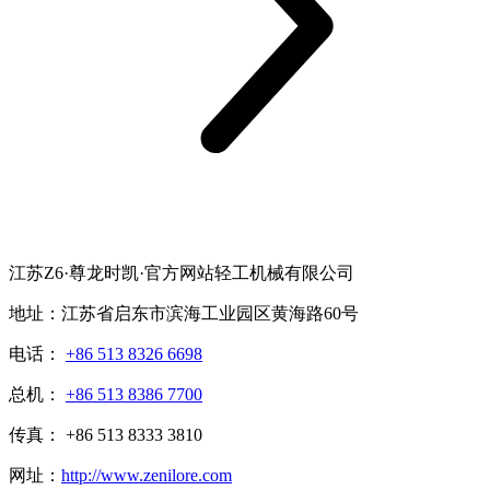
江苏Z6·尊龙时凯·官方网站轻工机械有限公司
地址：江苏省启东市滨海工业园区黄海路60号
电话：
+86 513 8326 6698
总机：
+86 513 8386 7700
传真： +86 513 8333 3810
网址：
http://www.zenilore.com