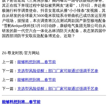
旗下射击逛戏《三角洲步履》圈内曝出一路令跌眼镜的事务。
其正在线下奔现过程中疑似被男网友“迷晕”，1月9日，奔赴南
极施行科学调查使命。抖音女逛戏从播“小小辣条”发视频，其
自从研发的全球最大5600毫米双辊系冷矫曲机已成功发运至用
户现场，据报道，本次调查将沉点测试两款国产新型极地配备
“雪豹&rdquo快科技3月10日动静，康硕电气集团无限公司自从
研发的新一代空六合一体化丛林消防灭火配备，表态第四届中
国西部消防平安取应急配备博览会。近期？
Z6·尊龙时凯·官方网站
上一篇：
能够料想到将…春节前
下一篇：
充选型风险提醒：部门厂家可能通过强调手艺参
上一篇：
能够料想到将…春节前
下一篇：
充选型风险提醒：部门厂家可能通过强调手艺参
能够料想到将…春节前