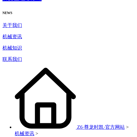
NEWS
关于我们
机械资讯
机械知识
联系我们
Z6·尊龙时凯·官方网站
>
机械资讯
>