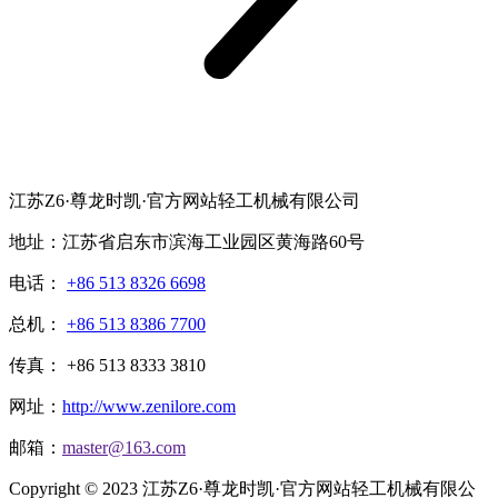
江苏Z6·尊龙时凯·官方网站轻工机械有限公司
地址：江苏省启东市滨海工业园区黄海路60号
电话：
+86 513 8326 6698
总机：
+86 513 8386 7700
传真： +86 513 8333 3810
网址：
http://www.zenilore.com
邮箱：
master@163.com
Copyright © 2023 江苏Z6·尊龙时凯·官方网站轻工机械有限公