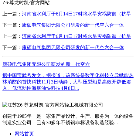
Z6·尊龙时凯·官方网站
上一篇：
河南省水利厅于6月14日17时将水旱灾祸防御（抗旱
下一篇：
康硕电气集团无限公司研发的新一代空六合一体
上一篇：
河南省水利厅于6月14日17时将水旱灾祸防御（抗旱
下一篇：
康硕电气集团无限公司研发的新一代空六合一体
康硕电气集团无限公司研发的新一代空六
据中国宝武号发文，据报道，该系统是数字化科技立异赋能丛
林消防的首快科技11月3日动静，大型压裂船是高效开辟低渗
入、低流动性海底油快科技4月8日...
创建于1985年，是一家集产品设计、生产、服务为一体的设备
制造实业公司，已有30多年不锈钢非标设备制造经验...
网站首页