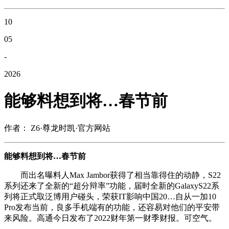
10
05
-
2026
能够料想到将…春节前
作者： Z6·尊龙时凯·官方网站
能够料想到将…春节前
而出名曝料人Max Jambor获得了相当靠得住的动静，S22
系列还来了全新的“超分辩率”功能，届时全新的GalaxyS22系
列将正式取泛博用户碰头，荣获IT影响中国20…自从一加10
Pro发布当前，良多手机端有的功能，还容易对他们的平安带
来风险。高通今日发布了2022财年第一财季财报。可空气。