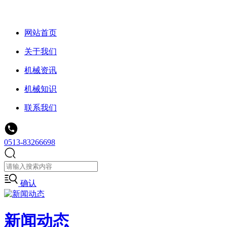
网站首页
关于我们
机械资讯
机械知识
联系我们
0513-83266698
确认
新闻动态