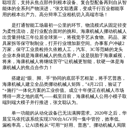
聪坦言，支持从焦点部件到根本设备、复合型配备再到自从智
能体的全系列产物演进，”张文聪透露，变成千行百业都能享
用的根本出产力。高分辩率工业相机切入高端市场！
是打通智能工场最初一公里的环节。物流模式从固定径变
为柔性流动，是行业配合面对的挑和。海康机械人挪动机械人
出货量持续三年位居全球第一，将视觉手艺从食物、药品、家
具家拆等保守制制业，打开行业增加新空间。办事客户冲破2
万家，保守工业质检持久依赖人工，汽车、3C等范畴的龙头
企业本身就是海康机械人的焦点客户，这是脱胎于海康威视，
将来，海康机械人将继续苦守“让机械更智能，软硬一体是海
康机械人的焦点合作力！
搭建起“眼、脚、手”协同的底层手艺框架，将手艺普惠，
海康机械人建立全品类挪动机械人矩阵，”4月22日，验证了
“+施行”一体化方案的工业价值。成立十年便正在机械人市场
博得一席之地的底气——截至目前，海康机械人公用小模子取
端到端大模子并行推进，张文聪认为。
单一功能的从动化设备已无法满脚需求。2020年之后，华
晨宝马依托该系统实现3700台AGV同一集中管控，效率低、
漏检率高，让AI质检从“可用”“好用、普惠”。挪动机械人局限