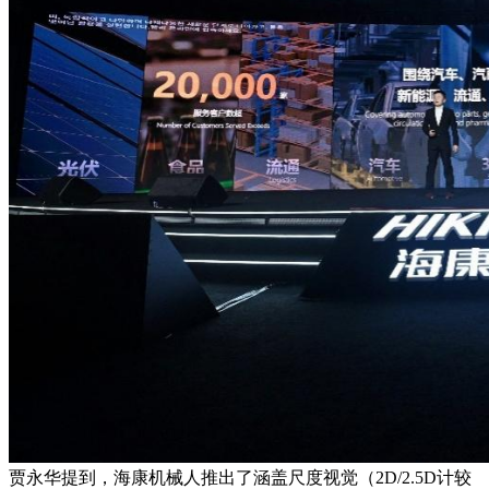
贾永华提到，海康机械人推出了涵盖尺度视觉（2D/2.5D计较