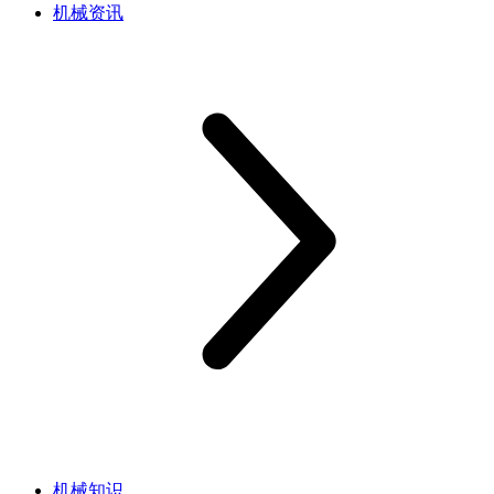
机械资讯
机械知识