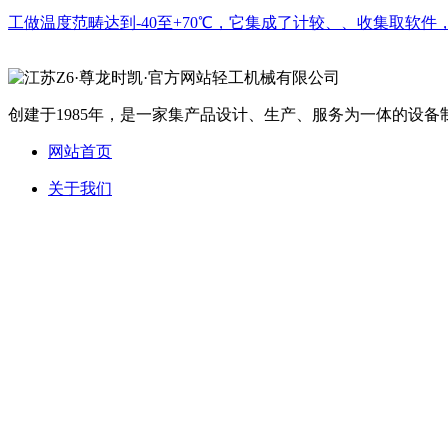
工做温度范畴达到-40至+70℃，它集成了计较、、收集取软件，无
创建于1985年，是一家集产品设计、生产、服务为一体的设备制
网站首页
关于我们