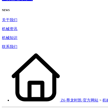
NEWS
关于我们
机械资讯
机械知识
联系我们
Z6·尊龙时凯·官方网站
>
机