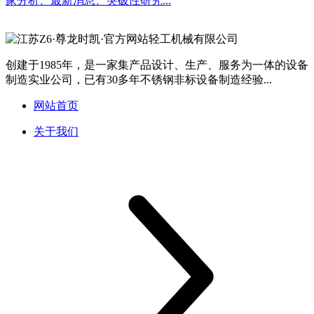
家分析、最新消息、突破性研究...
创建于1985年，是一家集产品设计、生产、服务为一体的设备
制造实业公司，已有30多年不锈钢非标设备制造经验...
网站首页
关于我们