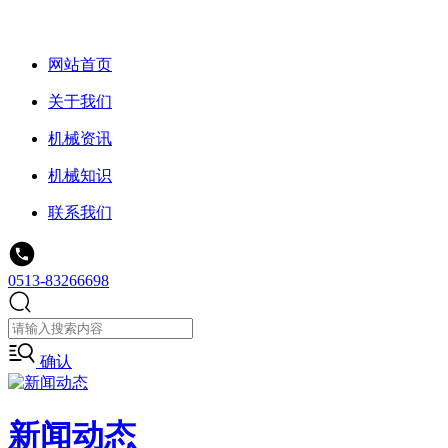
网站首页
关于我们
机械资讯
机械知识
联系我们
0513-83266698
确认
新闻动态