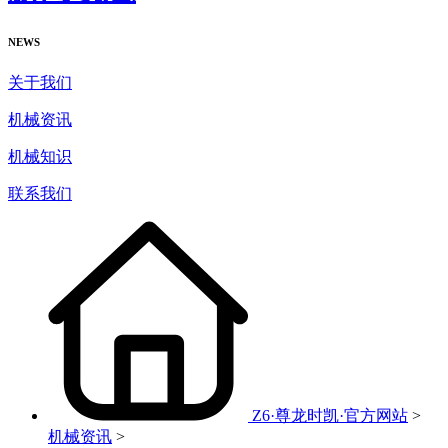
NEWS
关于我们
机械资讯
机械知识
联系我们
Z6·尊龙时凯·官方网站
>
机械资讯
>