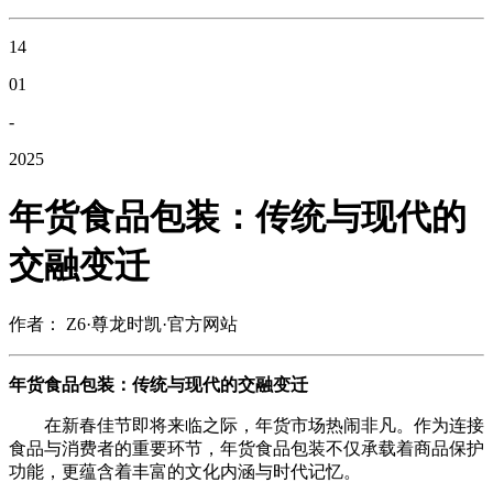
14
01
-
2025
年货食品包装：传统与现代的
交融变迁
作者： Z6·尊龙时凯·官方网站
年货食品包装：传统与现代的交融变迁
在新春佳节即将来临之际，年货市场热闹非凡。作为连接
食品与消费者的重要环节，年货食品包装不仅承载着商品保护
功能，更蕴含着丰富的文化内涵与时代记忆。