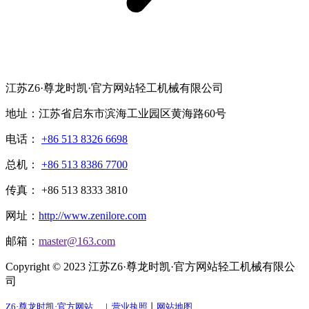
江苏Z6·尊龙时凯·官方网站轻工机械有限公司
地址：江苏省启东市滨海工业园区黄海路60号
电话：
+86 513 8326 6698
总机：
+86 513 8386 7700
传真： +86 513 8333 3810
网址：
http://www.zenilore.com
邮箱：
master@163.com
Copyright © 2023 江苏Z6·尊龙时凯·官方网站轻工机械有限公
司
Z6·尊龙时凯·官方网站
|
营业执照
丨
网站地图