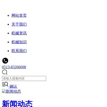
网站首页
关于我们
机械资讯
机械知识
联系我们
0513-83266698
确认
新闻动态