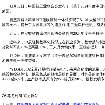
12月12日，中国轻工业联合会发布了《关于2024年度中
荣誉。
新型高速大容量PET瓶吹灌旋一体机实现了5-10L大桶P
灌装技术，提升了大容量灌装的速度;采用了无螺杆进瓶，有效
近日，在安徽省首席信息官协会举办的2024年度争创数字
近年来，中辰轻机数字化转型走在行业前列，数智赋能制造转型
货及时率由75%提高至90%，工人月劳动效率一直稳步提升，
1月2日，凯盛集团发布了《关于表彰2024年度凯盛科技集团
术进步奖一等奖荣誉。
“YLGD136A流量计易拉罐灌装机”，采用高精度的流量
感器和控制算法，以及集成的触摸屏操作界面；对机器的整体结
90000罐/小时，生产效率从原有的95%提升到98%。授权发
Z6·尊龙时凯·官方网站
上一篇：
杭州中亚入选2024年浙江省先进（未来）技术创新