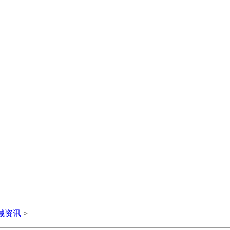
械资讯
>