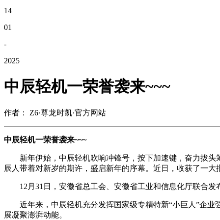
14
01
-
2025
中辰轻机一荣誉袭来~~~
作者： Z6·尊龙时凯·官方网站
中辰轻机一荣誉袭来~~~
新年伊始，中辰轻机吹响冲锋号，按下加速键，奋力拔头筹
辰人带着对新岁的期许，盛启新年的序幕。近日，收获了一大
12月31日，安徽省总工会、安徽省工业和信息化厅联合发
近年来，中辰轻机充分发挥国家级专精特新“小巨人”企业强
展凝聚澎湃动能。