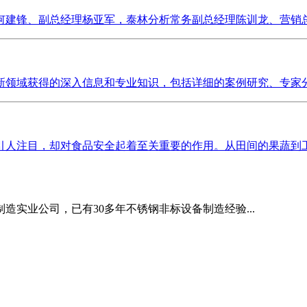
建锋、副总经理杨亚军，泰林分析常务副总经理陈训龙、营销总监
领域获得的深入信息和专业知识，包括详细的案例研究、专家分析
人注目，却对食品安全起着至关重要的作用。从田间的果蔬到工厂
造实业公司，已有30多年不锈钢非标设备制造经验...