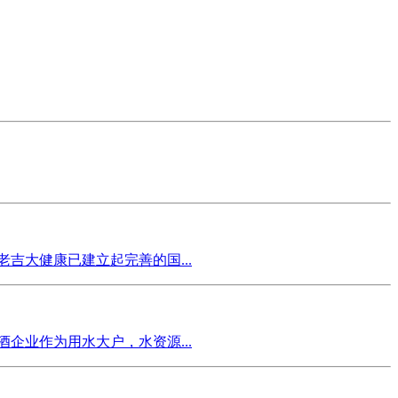
吉大健康已建立起完善的国...
企业作为用水大户，水资源...