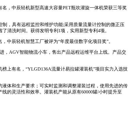
有名，中辰轻机新型高速大容量PET瓶吹灌旋一体机荣获三等奖
步控制，具有远程监控和维护功能;采用质量流量计控制的微正压
省了清洗时间。获得发明专利1项，实用新型专利4项。
，中辰轻机智慧工厂被评为“年度最佳数字化项目奖”。
推进，AGV智能物流小车，售出产品远程运维平台上线。产品交
上有名，“YLGD136A流量计易拉罐灌装机”项目实力入选技
型的液体和生产要求；可实时监测和调整灌装过程，使用先进的传
的灵活性和效率。灌装机产能从原有60000罐/小时提升至