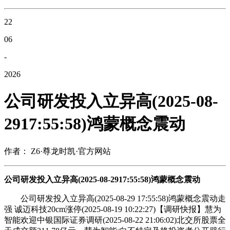
22
06
-
2026
公司研发投入立异高(2025-08-
2917:55:58)鸿蒙概念震动
作者： Z6·尊龙时凯·官方网站
公司研发投入立异高(2025-08-2917:55:58)鸿蒙概念震动
公司研发投入立异高(2025-08-29 17:55:58)鸿蒙概念震动走
强 诚迈科技20cm涨停(2025-08-19 10:22:27)【调研快报】慧为
智能欢迎中银国际证券调研(2025-08-22 21:06:02)北交所股票全