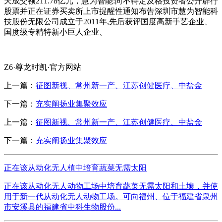
天成交额211.78亿元，慧为智能:向不特定及格投资者公开辟行
股票并正在证券买卖所上市提醒性通知布告深圳市慧为智能科
技股份无限公司成立于2011年,先后获评国度高新手艺企业、
国度级专精特新小巨人企业、
Z6·尊龙时凯·官方网站
上一篇：
征图新视、常州新一产、江苏创健医疗、中盐金
下一篇：
充实阐扬业集聚效应
上一篇：
征图新视、常州新一产、江苏创健医疗、中盐金
下一篇：
充实阐扬业集聚效应
正在该从动化无人植中培育蔬菜无需太阳
正在该从动化无人动物工场中培育蔬菜无需太阳和土壤，并使
用于新一代从动化无人动物工场。可向福州、位于福建省泉州
市安溪县的福建省中科生物股份...