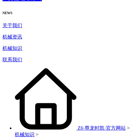
NEWS
关于我们
机械资讯
机械知识
联系我们
Z6·尊龙时凯·官方网站
>
机械知识
>