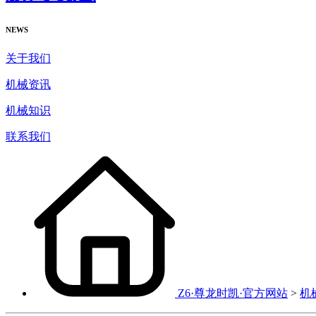
NEWS
关于我们
机械资讯
机械知识
联系我们
Z6·尊龙时凯·官方网站
>
机