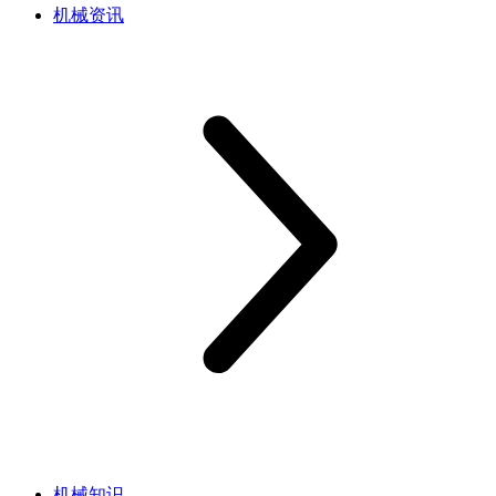
机械资讯
机械知识