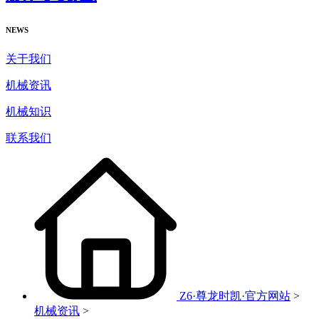
NEWS
关于我们
机械资讯
机械知识
联系我们
Z6·尊龙时凯·官方网站
>
机械资讯
>