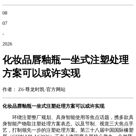
08
07
-
2026
化妆品唇釉瓶一坐式注塑处理
方案可以或许实现
作者： Z6·尊龙时凯·官方网站
化妆品唇釉瓶一坐式注塑处理方案可以或许实现
环绕注塑整厂规划、具身智能使用等焦点话题，携多款具
身智能产物取注塑处理方案表态。以及节制、视觉三大焦点手
艺，打制领先一步的注塑处理方案。第三十八届中国国际橡塑