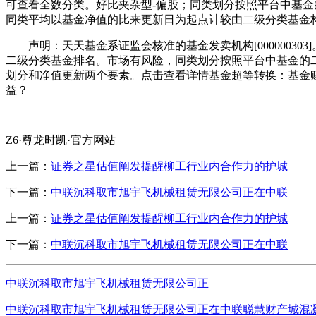
可查看全数分类。好比夹杂型-偏股；同类划分按照平台中基
同类平均以基金净值的比来更新日为起点计较由二级分类基金
声明：天天基金系证监会核准的基金发卖机构[0000003
二级分类基金排名。市场有风险，同类划分按照平台中基金的
划分和净值更新两个要素。点击查看详情基金超等转换：基金
益？
Z6·尊龙时凯·官方网站
上一篇：
证券之星估值阐发提醒柳工行业内合作力的护城
下一篇：
中联沉科取市旭宇飞机械租赁无限公司正在中联
上一篇：
证券之星估值阐发提醒柳工行业内合作力的护城
下一篇：
中联沉科取市旭宇飞机械租赁无限公司正在中联
中联沉科取市旭宇飞机械租赁无限公司正
中联沉科取市旭宇飞机械租赁无限公司正在中联聪慧财产城混凝