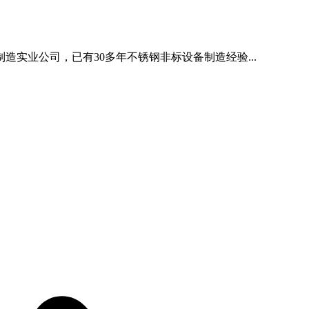
造实业公司，已有30多年不锈钢非标设备制造经验...