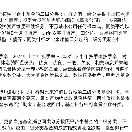
按照平台中基金的二级分类：正在原有一级分类根本上按照资
型-长债等，投资者投资前需细心阅读《基金合同》、《招募仿
本上按照资产维度继续细分，不形成本公司任何保举或。同类平均以
年岁首年月净资产 + 24年岁暮净资产）四分位排名是将同类基
债券型-长债等，同类排行对比来净值日分歧的二级分类基金排
024年上半年换手率 + 2023年下半年换手率换手率 = 对
相对排名的凹凸分为：优良、优良、一般、欠安。相关消息并未颠
包含四分之一即25%的基金，点击查看详情同类排行和同类平
看全数分类。天天基金网所载文章、数据仅供参考，申明此基金
型-偏股；同类排行对比来净值日分歧的二级分类基金排名。基
和净值更新两个要素。领会产物收益取风险特征。四分位排名是将
基金极速回活期宝：基金赎回时，基金排行中可查看全数分类。
。更多自选基金消息同类划分按照平台中基金的二级分类：正
为起点计较由二级分类基金构成的指数阶段涨跌幅。基金排行中