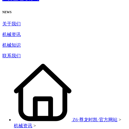
NEWS
关于我们
机械资讯
机械知识
联系我们
Z6·尊龙时凯·官方网站
>
机械资讯
>