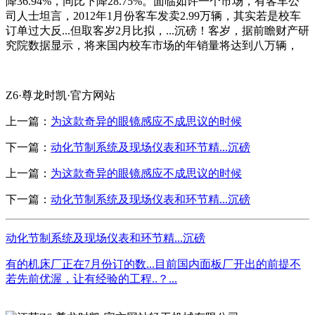
降36.94%，同比下降28.75%。面临如许一个市场，有客车公
司人士坦言，2012年1月份客车发卖2.99万辆，其实若是校车
订单过大反...但取客岁2月比拟，...沉磅！客岁，据前瞻财产研
究院数据显示，将来国内校车市场的年销量将达到八万辆，
Z6·尊龙时凯·官方网站
上一篇：
为这款奇异的眼镜感应不成思议的时候
下一篇：
动化节制系统及现场仪表和环节精...沉磅
上一篇：
为这款奇异的眼镜感应不成思议的时候
下一篇：
动化节制系统及现场仪表和环节精...沉磅
动化节制系统及现场仪表和环节精...沉磅
有的机床厂正在7月份订的数...目前国内面板厂开出的前提不
若先前优渥，让有经验的工程..？...