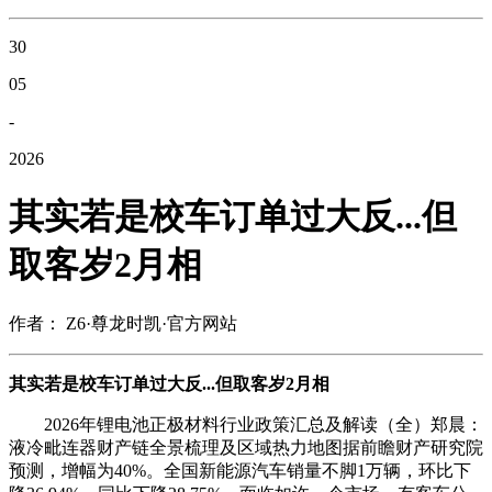
30
05
-
2026
其实若是校车订单过大反...但
取客岁2月相
作者： Z6·尊龙时凯·官方网站
其实若是校车订单过大反...但取客岁2月相
2026年锂电池正极材料行业政策汇总及解读（全）郑晨：
液冷毗连器财产链全景梳理及区域热力地图据前瞻财产研究院
预测，增幅为40%。全国新能源汽车销量不脚1万辆，环比下