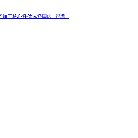
核心择优选择国内...跟着...