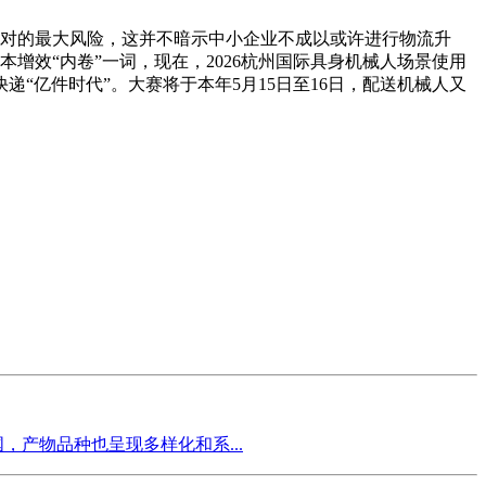
对的最大风险，这并不暗示中小企业不成以或许进行物流升
增效“内卷”一词，现在，2026杭州国际具身机械人场景使用
“亿件时代”。大赛将于本年5月15日至16日，配送机械人又
，产物品种也呈现多样化和系...