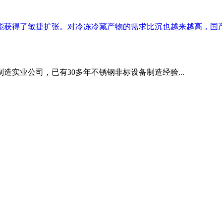
获得了敏捷扩张。对冷冻冷藏产物的需求比沉也越来越高，国产加工
造实业公司，已有30多年不锈钢非标设备制造经验...