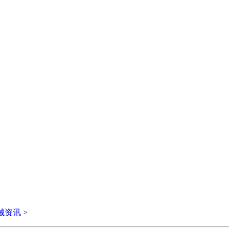
械资讯
>